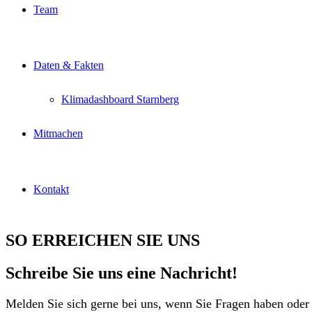
Team
Daten & Fakten
Klimadashboard Starnberg
Mitmachen
Kontakt
SO ERREICHEN SIE UNS
Schreibe Sie uns eine Nachricht!
Melden Sie sich gerne bei uns, wenn Sie Fragen haben oder