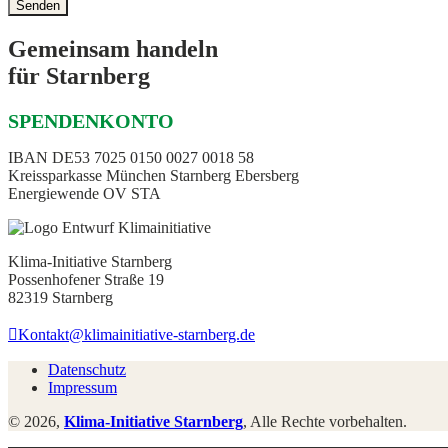
Gemeinsam handeln
für Starnberg
SPENDENKONTO
IBAN DE53 7025 0150 0027 0018 58
Kreissparkasse München Starnberg Ebersberg
Energiewende OV STA
Klima-Initiative Starnberg
Possenhofener Straße 19
82319 Starnberg
Kontakt@klimainitiative-starnberg.de
Datenschutz
Impressum
© 2026,
Klima-Initiative Starnberg
, Alle Rechte vorbehalten.