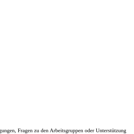
egungen, Fragen zu den Arbeitsgruppen oder Unterstützung