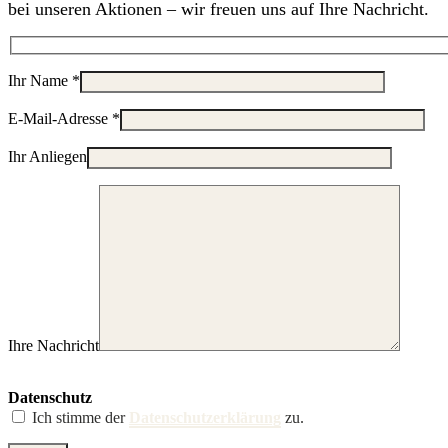
bei unseren Aktionen – wir freuen uns auf Ihre Nachricht.
Ihr Name *
E-Mail-Adresse *
Ihr Anliegen
Ihre Nachricht
Datenschutz
Ich stimme der
Datenschutzerklärung
zu.