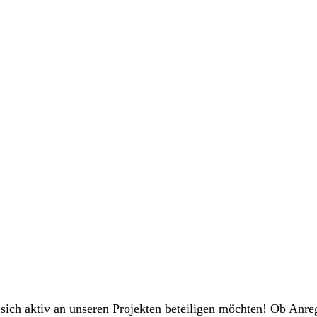
 sich aktiv an unseren Projekten beteiligen möchten! Ob Anr