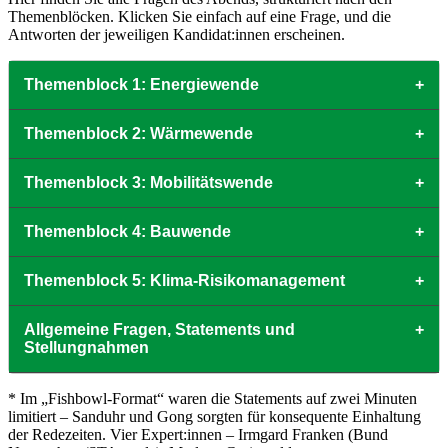
Themenblöcken. Klicken Sie einfach auf eine Frage, und die
Antworten der jeweiligen Kandidat:innen erscheinen.
Themenblock 1: Energiewende
+
Themenblock 2: Wärmewende
+
Themenblock 3: Mobilitätswende
+
Themenblock 4: Bauwende
+
Themenblock 5: Klima-Risikomanagement
+
Allgemeine Fragen, Statements und
+
Stellungnahmen
* Im „Fishbowl-Format“ waren die Statements auf zwei Minuten
limitiert – Sanduhr und Gong sorgten für konsequente Einhaltung
der Redezeiten. Vier Expert:innen – Irmgard Franken (Bund