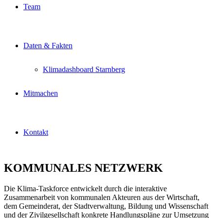
Team
Daten & Fakten
Klimadashboard Starnberg
Mitmachen
Kontakt
KOMMUNALES NETZWERK
Die Klima-Taskforce entwickelt durch die interaktive
Zusammenarbeit von kommunalen Akteuren aus der Wirtschaft,
dem Gemeinderat, der Stadtverwaltung, Bildung und Wissenschaft
und der Zivilgesellschaft konkrete Handlungspläne zur Umsetzung