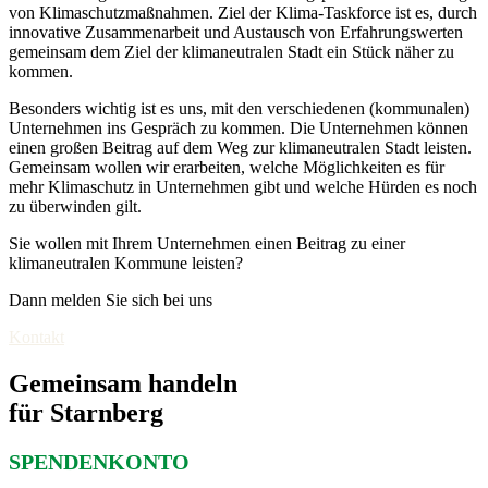
von Klimaschutzmaßnahmen. Ziel der Klima-Taskforce ist es, durch
innovative Zusammenarbeit und Austausch von Erfahrungswerten
gemeinsam dem Ziel der klimaneutralen Stadt ein Stück näher zu
kommen.
Besonders wichtig ist es uns, mit den verschiedenen (kommunalen)
Unternehmen ins Gespräch zu kommen. Die Unternehmen können
einen großen Beitrag auf dem Weg zur klimaneutralen Stadt leisten.
Gemeinsam wollen wir erarbeiten, welche Möglichkeiten es für
mehr Klimaschutz in Unternehmen gibt und welche Hürden es noch
zu überwinden gilt.
Sie wollen mit Ihrem Unternehmen einen Beitrag zu einer
klimaneutralen Kommune leisten?
Dann melden Sie sich bei uns
Kontakt
Gemeinsam handeln
für Starnberg
SPENDENKONTO