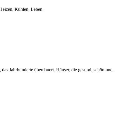
 Heizen, Kühlen, Leben.
, das Jahrhunderte überdauert. Häuser, die gesund, schön und