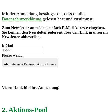
Mit der Anmeldung bestätigst du, dass du die
Datenschutzerklärung
gelesen hast und zustimmst.
Zum Newsletter anmelden, einfach E-Mail Adresse eingeben.
Sie können den Newsletter jederzeit über den Link in unserem
Newsletter abbestellen.
E-Mail
Please wait…
Abonnieren & Datenschutz zustimmen
Vielen Dank für Ihre Anmeldung!
2. Aktions-Pool