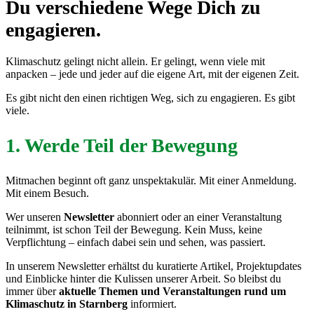
Du verschiedene Wege Dich zu
engagieren.
Klimaschutz gelingt nicht allein. Er gelingt, wenn viele mit
anpacken – jede und jeder auf die eigene Art, mit der eigenen Zeit.
Es gibt nicht den einen richtigen Weg, sich zu engagieren. Es gibt
viele.
1. Werde Teil der Bewegung
Mitmachen beginnt oft ganz unspektakulär. Mit einer Anmeldung.
Mit einem Besuch.
Wer unseren
Newsletter
abonniert oder an einer Veranstaltung
teilnimmt, ist schon Teil der Bewegung. Kein Muss, keine
Verpflichtung – einfach dabei sein und sehen, was passiert.
In unserem Newsletter erhältst du kuratierte Artikel, Projektupdates
und Einblicke hinter die Kulissen unserer Arbeit. So bleibst du
immer über
aktuelle Themen und Veranstaltungen rund um
Klimaschutz in Starnberg
informiert.