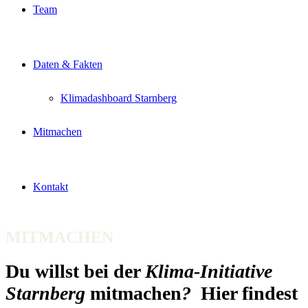
Team
Daten & Fakten
Klimadashboard Starnberg
Mitmachen
Kontakt
MITMACHEN
Du willst bei der
Klima-Initiative
Starnberg
mitmachen
?
Hier findest